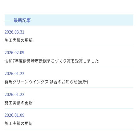
最新記事
2026.03.31
施工実績の更新
2026.02.09
令和7年度伊勢崎市景観まちづくり賞を受賞しました
2026.01.22
群馬グリーンウイングス 試合のお知らせ(更新)
2026.01.22
施工実績の更新
2026.01.09
施工実績の更新