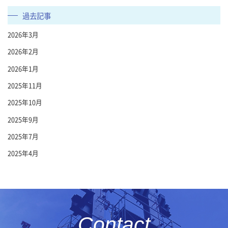
過去記事
2026年3月
2026年2月
2026年1月
2025年11月
2025年10月
2025年9月
2025年7月
2025年4月