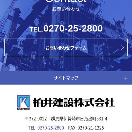
お問い合わせ
0270-25-2800
TEL.
お問い合わせフォーム
サイトマップ
〒372-0022 群馬県伊勢崎市日乃出町531-4
TEL.
0270-25-2800
FAX. 0270-21-1225