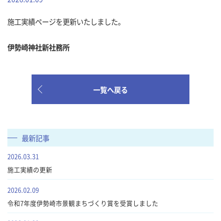
施工実績ページを更新いたしました。
伊勢崎神社新社務所
一覧へ戻る
最新記事
2026.03.31
施工実績の更新
2026.02.09
令和7年度伊勢崎市景観まちづくり賞を受賞しました