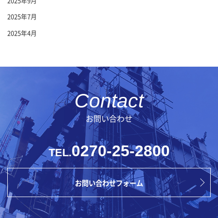
2025年9月
2025年7月
2025年4月
お問い合わせ
0270-25-2800
TEL.
お問い合わせフォーム