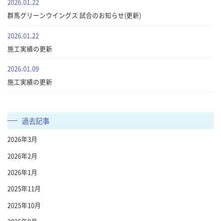
2026.01.22
群馬グリーンウイングス 試合のお知らせ(更新)
2026.01.22
施工実績の更新
2026.01.09
施工実績の更新
過去記事
2026年3月
2026年2月
2026年1月
2025年11月
2025年10月