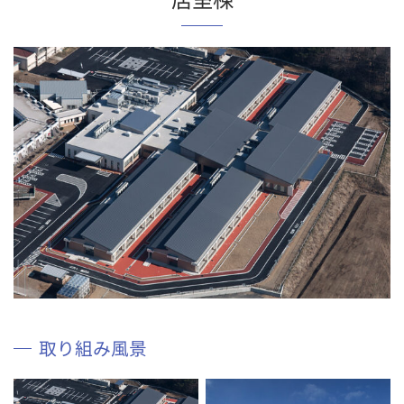
取り組み風景