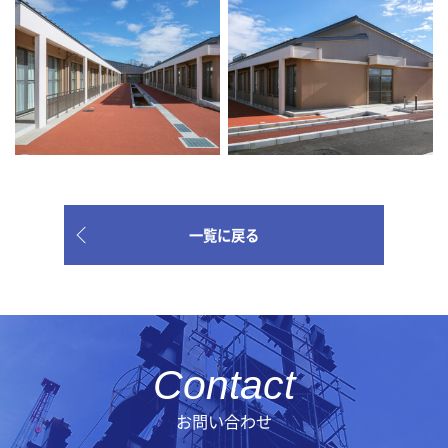
一覧に戻る
お問い合わせ