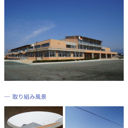
取り組み風景