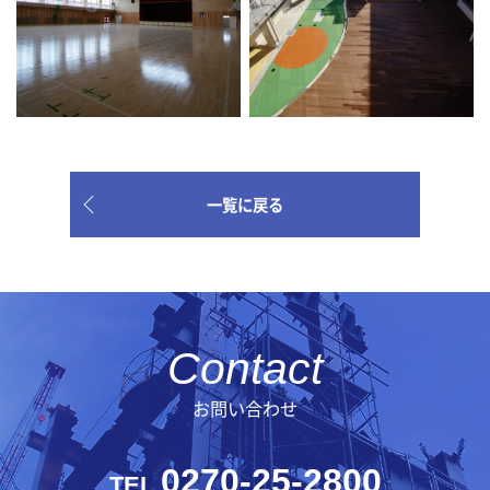
一覧に戻る
お問い合わせ
0270-25-2800
TEL.