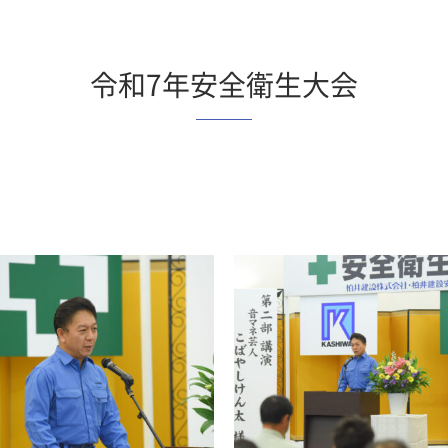
令和7年安全衛生大会