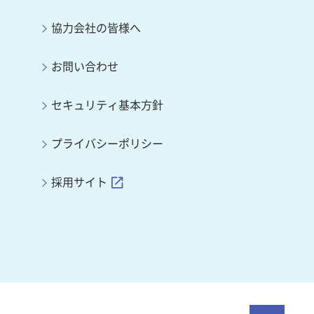
協力会社の皆様へ
お問い合わせ
セキュリティ基本方針
プライバシーポリシー
採用サイト