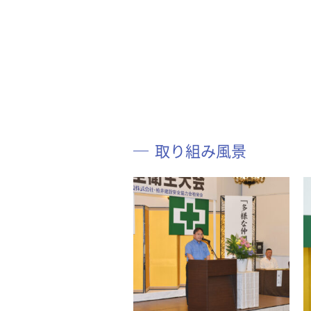
取り組み風景