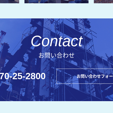
お問い合わせ
70-25-2800
お問い合わせフォー