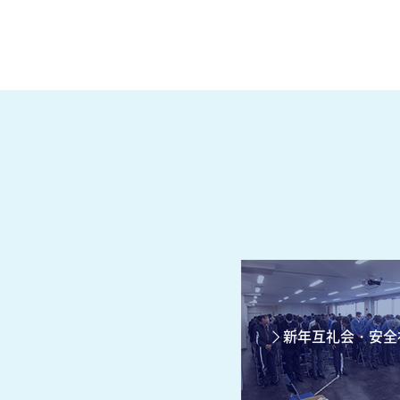
新年互礼会・安全