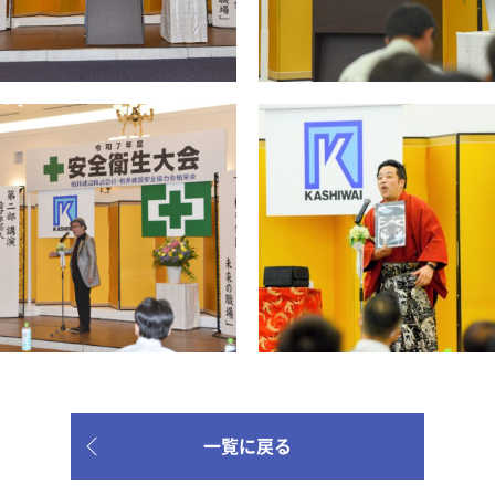
一覧に戻る