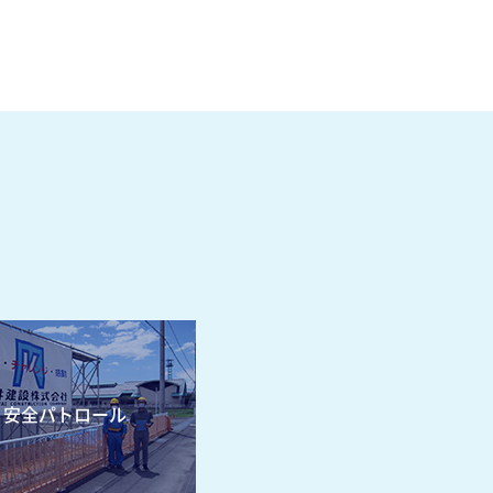
安全パトロール