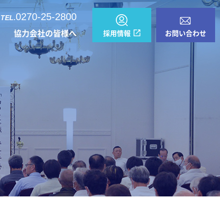
0270-25-2800
TEL.
協力会社の皆様へ
採用情報
お問い合わせ